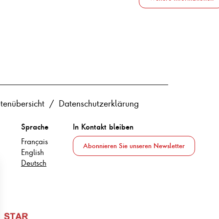
itenübersicht
Datenschutzerklärung
Sprache
In Kontakt bleiben
Français
Abonnieren Sie unseren Newsletter
English
Deutsch