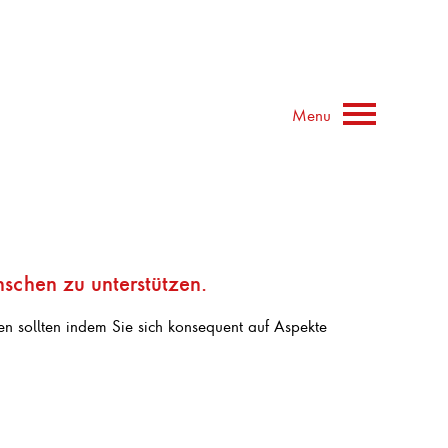
Menu
schen zu unterstützen.
en sollten indem Sie sich konsequent auf Aspekte