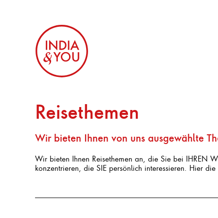
Reisethemen
Wir bieten Ihnen von uns ausgewählte Th
Wir bieten Ihnen Reisethemen an, die Sie bei IHREN Wün
konzentrieren, die SIE persönlich interessieren. Hier d