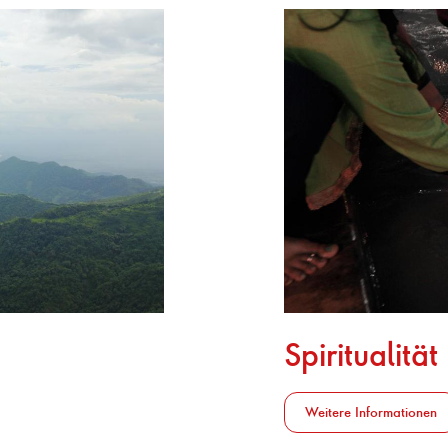
Spiritualität
Weitere Informationen