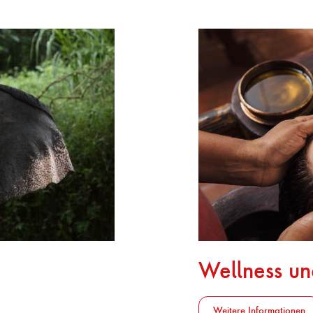
Wellness u
Weitere Informationen